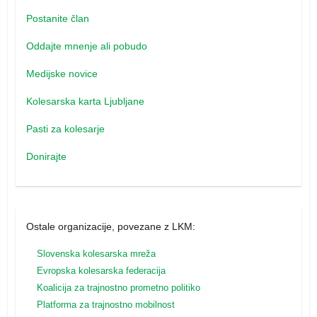
Postanite član
Oddajte mnenje ali pobudo
Medijske novice
Kolesarska karta Ljubljane
Pasti za kolesarje
Donirajte
Ostale organizacije, povezane z LKM:
Slovenska kolesarska mreža
Evropska kolesarska federacija
Koalicija za trajnostno prometno politiko
Platforma za trajnostno mobilnost