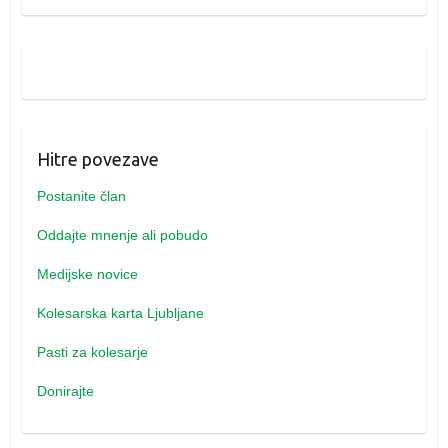
Hitre povezave
Postanite član
Oddajte mnenje ali pobudo
Medijske novice
Kolesarska karta Ljubljane
Pasti za kolesarje
Donirajte