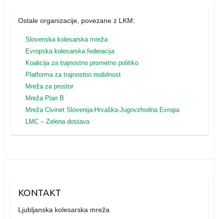
Ostale organizacije, povezane z LKM:
Slovenska kolesarska mreža
Evropska kolesarska federacija
Koalicija za trajnostno prometno politiko
Platforma za trajnostno mobilnost
Mreža za prostor
Mreža Plan B
Mreža
Civinet Slovenija-Hrvaška-Jugovzhodna Evropa
LMC – Zelena dostava
KONTAKT
Ljubljanska kolesarska mreža