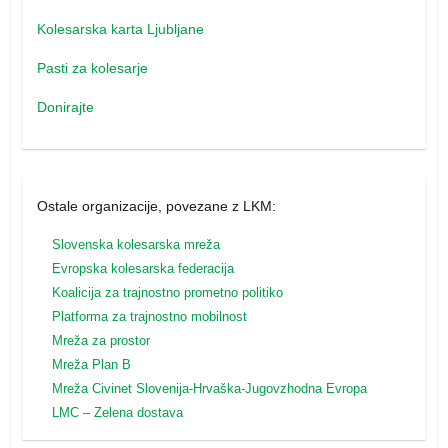
Kolesarska karta Ljubljane
Pasti za kolesarje
Donirajte
Ostale organizacije, povezane z LKM:
Slovenska kolesarska mreža
Evropska kolesarska federacija
Koalicija za trajnostno prometno politiko
Platforma za trajnostno mobilnost
Mreža za prostor
Mreža Plan B
Mreža
Civinet Slovenija-Hrvaška-Jugovzhodna Evropa
LMC – Zelena dostava