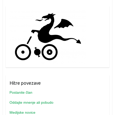
Hitre povezave
Postanite član
Oddajte mnenje ali pobudo
Medijske novice