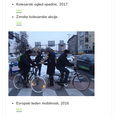
Kolesarski ogled vpadnic, 2017
Več
Zimske kolesarske akcije.
Več
Evropski teden mobilnosti, 2016
Več