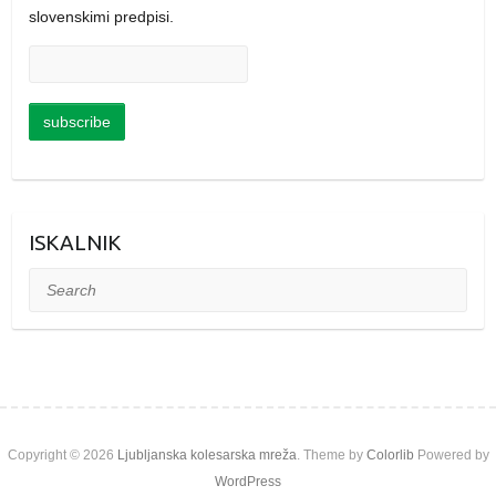
slovenskimi predpisi.
ISKALNIK
Search
Copyright © 2026
Ljubljanska kolesarska mreža
. Theme by
Colorlib
Powered by
WordPress