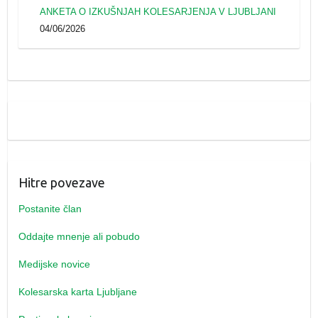
ANKETA O IZKUŠNJAH KOLESARJENJA V LJUBLJANI
04/06/2026
Hitre povezave
Postanite član
Oddajte mnenje ali pobudo
Medijske novice
Kolesarska karta Ljubljane