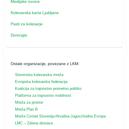
Medijske novice
Kolesarska karta Ljubljane
Pasti za kolesarje
Donirajte
Ostale organizacije, povezane z LKM:
Slovenska kolesarska mreža
Evropska kolesarska federacija
Koalicija za trajnostno prometno politiko
Platforma za trajnostno mobilnost
Mreža za prostor
Mreža Plan B
Mreža
Civinet Slovenija-Hrvaška-Jugovzhodna Evropa
LMC – Zelena dostava