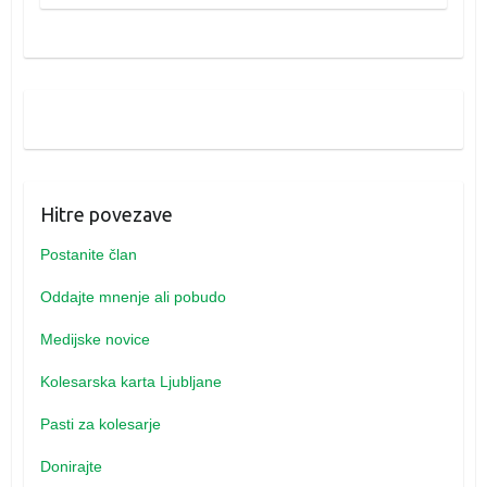
Hitre povezave
Postanite član
Oddajte mnenje ali pobudo
Medijske novice
Kolesarska karta Ljubljane
Pasti za kolesarje
Donirajte