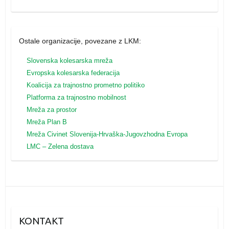
Ostale organizacije, povezane z LKM:
Slovenska kolesarska mreža
Evropska kolesarska federacija
Koalicija za trajnostno prometno politiko
Platforma za trajnostno mobilnost
Mreža za prostor
Mreža Plan B
Mreža
Civinet Slovenija-Hrvaška-Jugovzhodna Evropa
LMC – Zelena dostava
KONTAKT